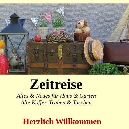
Zeitreise
Altes & Neues für Haus & Garten
Alte Koffer, Truhen & Taschen
Herzlich Willkommen