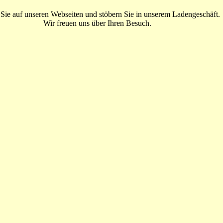
 Sie auf unseren Webseiten und stöbern Sie in unserem Ladengeschäft.
Wir freuen uns über Ihren Besuch.