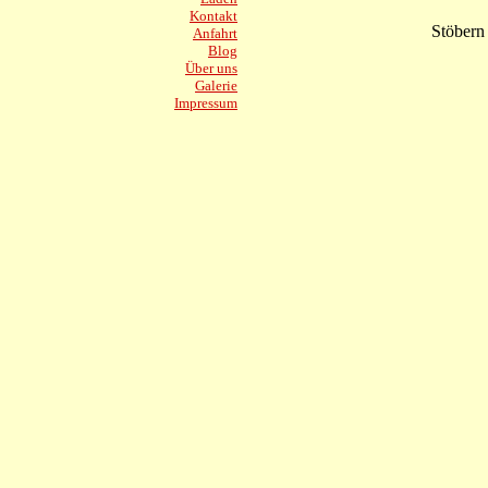
Kontakt
Stöbern
Anfahrt
Blog
Über uns
Galerie
Impressum